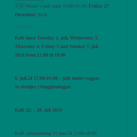
🇬🇧 Winter’s pub night 19:00-01:00,
Friday 27
December
2024.
————
Kafé åpen Tuesday 2. juli, Wednesday 3,
Thursday 4, Friday 5 and Sunday 7. juli
2024 from 12.00 til 18.00
6. juli.24 17:00-01:00 – joik møter reggae.
Se detaljer i blogginnlegget.
Kafé 22. – 28. juli 2024
Kafé: påskesøndag 31.mar.24 12:00-16:00