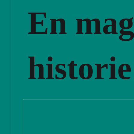
En mag
historie