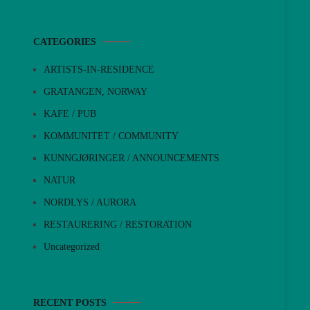
CATEGORIES
ARTISTS-IN-RESIDENCE
GRATANGEN, NORWAY
KAFE / PUB
KOMMUNITET / COMMUNITY
KUNNGJØRINGER / ANNOUNCEMENTS
NATUR
NORDLYS / AURORA
RESTAURERING / RESTORATION
Uncategorized
RECENT POSTS